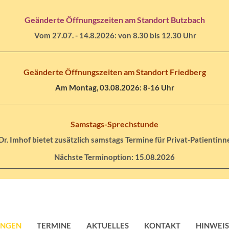
Geänderte Öffnungszeiten am Standort Butzbach
Vom 27.07. - 14.8.2026: von 8.30 bis 12.30 Uhr
Geänderte Öffnungszeiten am Standort Friedberg
Am Montag, 03.08.2026: 8-16 Uhr
Samstags-Sprechstunde
Dr. Imhof bietet zusätzlich samstags Termine für Privat-Patientinn
Nächste Terminoption: 15.08.2026
UNGEN
TERMINE
AKTUELLES
KONTAKT
HINWEIS