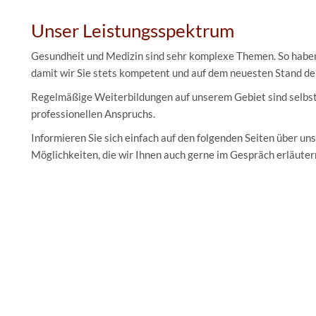
Unser Leistungsspektrum
Gesundheit und Medizin sind sehr komplexe Themen. So haben 
damit wir Sie stets kompetent und auf dem neuesten Stand d
Regelmäßige Weiterbildungen auf unserem Gebiet sind selbst
professionellen Anspruchs.
Informieren Sie sich einfach auf den folgenden Seiten über u
Möglichkeiten, die wir Ihnen auch gerne im Gespräch erläuter