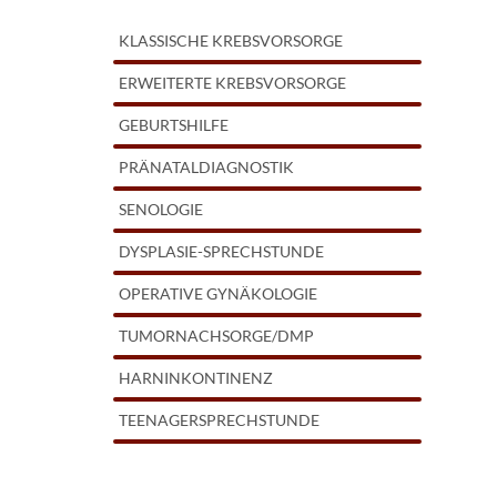
KLASSISCHE KREBSVORSORGE
ERWEITERTE KREBSVORSORGE
GEBURTSHILFE
PRÄNATALDIAGNOSTIK
SENOLOGIE
DYSPLASIE-SPRECHSTUNDE
OPERATIVE GYNÄKOLOGIE
TUMORNACHSORGE/DMP
HARNINKONTINENZ
TEENAGERSPRECHSTUNDE