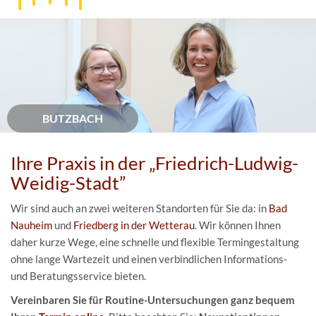
BUTZBACH
Ihre Praxis in der „Friedrich-Ludwig-
Weidig-Stadt”
Wir sind auch an zwei weiteren Standorten für Sie da: in
Bad
Nauheim
und
Friedberg in der Wetterau
. Wir können Ihnen
daher kurze Wege, eine schnelle und flexible Termingestaltung
ohne lange Wartezeit und einen verbindlichen Informations-
und Beratungsservice bieten.
Vereinbaren Sie für Routine-Untersuchungen ganz bequem