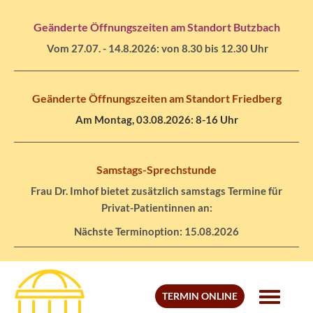
Geänderte Öffnungszeiten am Standort Butzbach
Vom 27.07. - 14.8.2026: von 8.30 bis 12.30 Uhr
Geänderte Öffnungszeiten am Standort Friedberg
Am Montag, 03.08.2026: 8-16 Uhr
Samstags-Sprechstunde
Frau Dr. Imhof bietet zusätzlich samstags Termine für
Privat-Patientinnen an:
Nächste Terminoption: 15.08.2026
TERMIN ONLINE