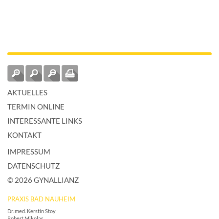
AKTUELLES
TERMIN ONLINE
INTERESSANTE LINKS
KONTAKT
IMPRESSUM
DATENSCHUTZ
© 2026 GYNALLIANZ
PRAXIS BAD NAUHEIM
Dr. med. Kerstin Stoy
Robert Mikolas